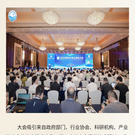
大会吸引来自政府部门、行业协会、科研机构、产业