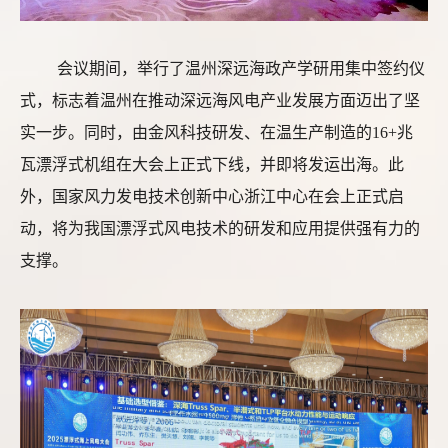
会议期间，举行了温州深远海政产学研用集中签约仪
式，标志着温州在推动深远海风电产业发展方面迈出了坚
实一步。同时，由金风科技研发、在温生产制造的
16+兆
瓦漂浮式机组在大会上正式下线，并即将发运出海。此
外，国家风力发电技术创新中心浙江中心在会上正式启
动，将为我国漂浮式风电技术的研发和应用提供强有力的
支撑。