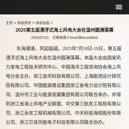
>
>
>
主页
协会资讯
协会动态
2025第五届漂浮式海上风电大会在温州圆满落幕
2025/07/21 文章来源:ChinaOffshoreWind
东海潮涌，风起瓯越。
2025年7月18日-19日，第五届
漂浮式海上风电大会在温州圆满落幕。本届大会由国家风
力发电工程技术研究中心、中国海洋工程咨询协会海上风
电分会主办，浙江金风科技有限公司、上海勘测设计研究
院有限公司、中国能源建设集团浙江省电力设计院有限公
司、温州市工业与能源发展集团有限公司联合承办，并得
到浙江省海上风电产业联盟、中交第三航务工程局有限公
司、浙江永安工程机械有限公司、中天科技海缆股份有限
公司、浙江贝良风能电子科技有限公司联合协办。