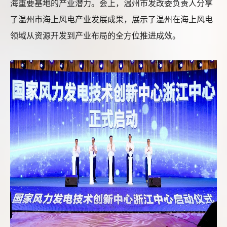
海重要基地的产业潜力。会上，温州市发改委负责人分享
了温州市海上风电产业发展成果，展示了温州在海上风电
领域从资源开发到产业布局的全方位推进成效。