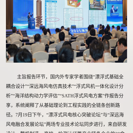
主旨报告环节，国内外专家学者围绕
“漂浮式基础全
耦合设计”“深远海风电仿真技术”“浮式风机一体化设计分
析”“海洋结构动力学评估”“SATH浮式风电方案”作报告分
享，系统阐释了从基础理论到工程实践的全链条创新路
径。7月19日下午，“漂浮式风电核心突破论坛”与“深远海
风电融合发展论坛”两场专业技术论坛同步进行，来自研发