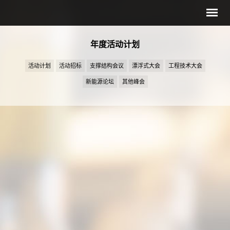
年度活动计划
活动计划
活动招标
支撑结构会议
漂浮式大会
工程技术大会
新能源论坛
其他峰会