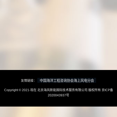
友情链接：
Copyright © 2021-现在 北京海风新能国际技术服务有限公司 版权所有
京ICP备
2020043937号