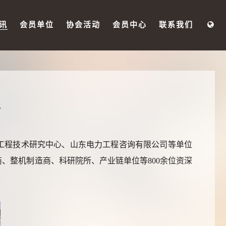
讯
会员单位
协会活动
会员中心
联系我们
开
力发电工程技术研究中心、山东电力工程咨询有限公司等单位
、整机制造商、科研院所、产业链单位等800余位资深