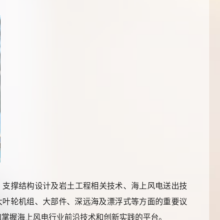
计算、支撑结构设计及岩土工程相关技术、海上风电送出技
大叶轮机组、大部件、深远海及漂浮式等方面的重要议
和掌握海上风电行业前沿技术和创新实践的平台。