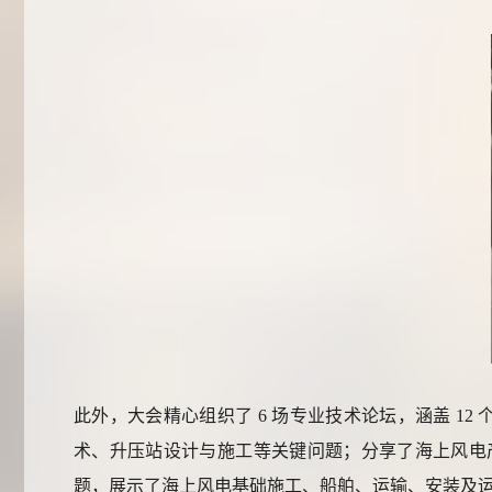
此外，大会精心组织了
6 场专业技术论坛，涵盖 1
术、升压站设计与施工等关键问题；分享了海上风电
题，展示了海上风电基础施工、船舶、运输、安装及