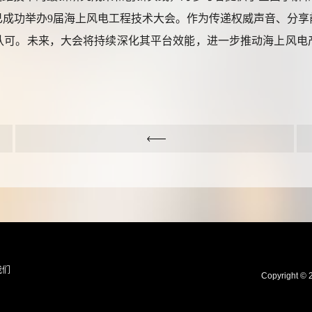
已成功举办9届海上风电工程技术大会。作为传递权威声音、分享
认可。未来，大会将持续深化其平台效能，进一步推动海上风电
我们
Copyrigh