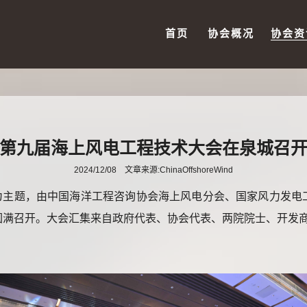
首页
协会概况
协会资
第九届海上风电工程技术大会在泉城召
2024/12/08 文章来源:ChinaOffshoreWind
质量发展”为主题，由中国海洋工程咨询协会海上风电分会、国家风
满召开。大会汇集来自政府代表、协会代表、两院院士、开发商