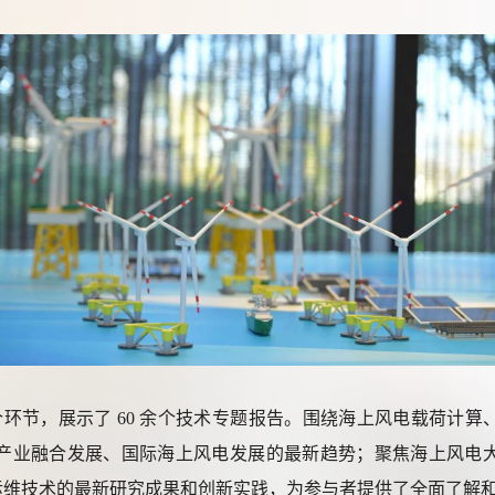
2 个环节，展示了 60 余个技术专题报告。围绕海上风电载荷
产业融合发展、国际海上风电发展的最新趋势；聚焦海上风电
运维技术的最新研究成果和创新实践，为参与者提供了全面了解