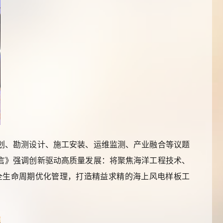
划、勘测设计、施工安装、运维监测、产业融合等议题
言》强调创新驱动高质量发展：将聚焦海洋工程技术、
全生命周期优化管理，打造精益求精的海上风电样板工