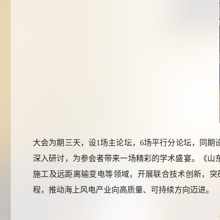
大会为期三天，设
1场主论坛，6场平行分论坛，同
深入研讨，为参会者带来一场精彩的学术盛宴。《山
施工及远距离输变电等领域，开展联合技术创新，突
程，推动海上风电产业向高质量、可持续方向迈进。