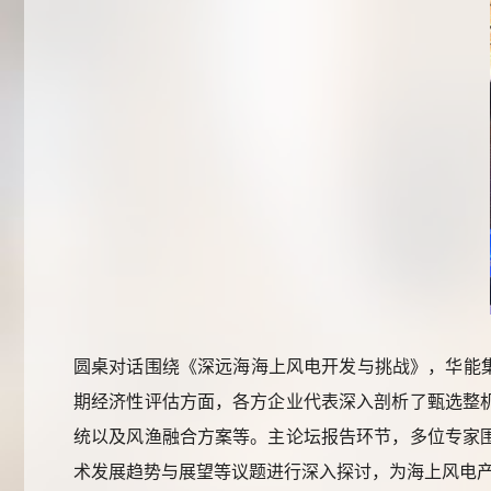
圆桌对话围绕《深远海海上风电开发与挑战》，华能
期经济性评估方面，各方企业代表深入剖析了甄选整
统以及风渔融合方案等。主论坛报告环节，多位专家
术发展趋势与展望等议题进行深入探讨，为海上风电