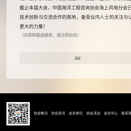
截止本届大会，中国海洋工程咨询协会海上风电分会
技术创新与交流合作的高地，备受业内人士的关注与
更大的力量！
（内容转载或摘录，请注明出处）
协会概况
协会资讯
会员单位
协会活动
会员中心
联系