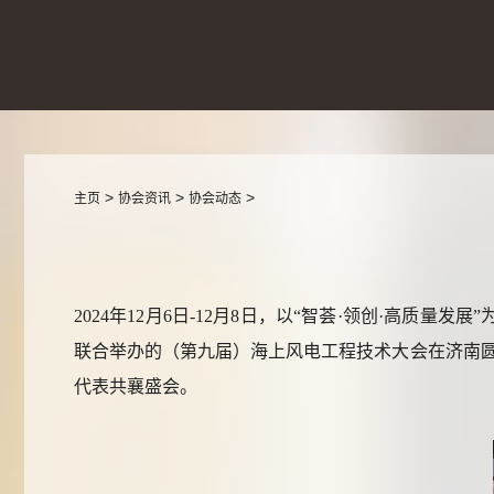
>
>
>
主页
协会资讯
协会动态
2024年12月6日-12月8日，以“智荟·领创·高
联合举办的（第九届）海上风电工程技术大会在济南圆
代表共襄盛会。