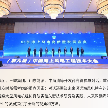
集团、三峡集团、山东能源、中海油等开发商高管参与对话，重
机商时所需考虑的重点因素；对话还围绕未来深远海风电特有的
围绕大型风电机组仿真与实验关键技术研究及实践、未来深远海
产业的发展提供了全新的视角和方法。