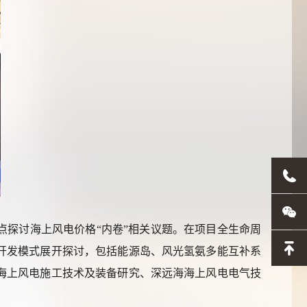
点探讨海上风电价格
“内卷”相关议题。在项目全生命周
开发模式展开探讨，包括能源岛、风光氢氨多能互补系
海上风电施工技术及装备研究、深远海海上风电电气技