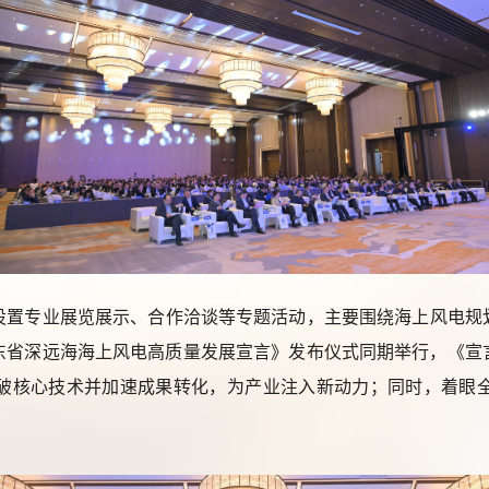
期设置专业展览展示、合作洽谈等专题活动，主要围绕海上风电规
东省深远海海上风电高质量发展宣言》发布仪式同期举行，《宣
破核心技术并加速成果转化，为产业注入新动力；同时，着眼